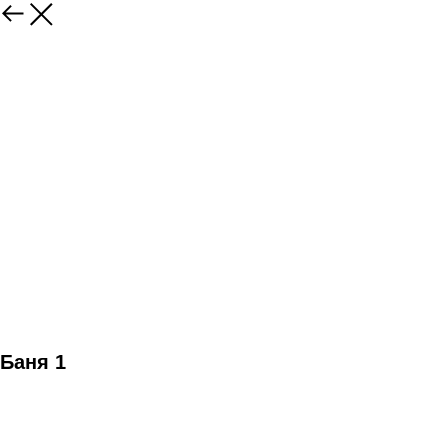
Баня 1